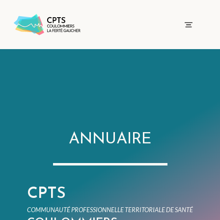
ANNUAIRE
CPTS
COMMUNAUTÉ PROFESSIONNELLE TERRITORIALE DE SANTÉ