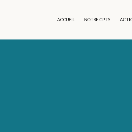
ACCUEIL
NOTRE CPTS
ACTI