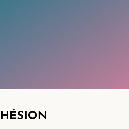
DHÉSION