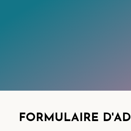
FORMULAIRE D'A