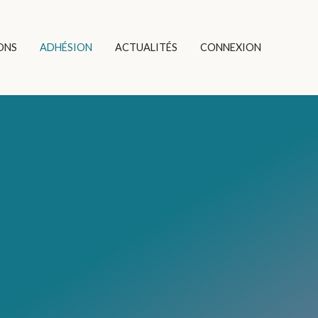
ONS
ADHÉSION
ACTUALITÉS
CONNEXION