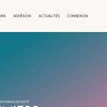
ONS
ADHÉSION
ACTUALITÉS
CONNEXION
RITORIALE DE SANTÉ